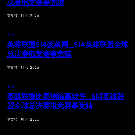
决赛电竞赛事竞猜
雷竞技
·
1 月 15, 2025
文章
英雄联盟S14菠菜网_S14英雄联盟全球
总决赛电竞赛事竞猜
雷竞技
·
1 月 15, 2025
资讯
英雄联盟比赛堵输赢软件_S14英雄联
盟全球总决赛电竞赛事竞猜
雷竞技
·
1 月 14, 2025