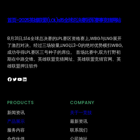
首页–2025英雄联盟(LOL)s15全球总决赛冠军赛事竞猜网站
8月31日,S14全球总决赛的LPL赛区资格赛上,WBG与LNG展开
了激烈对决。经过三场较量,LNG以3-0的绝对优势横扫WBG,
成功夺得LPL赛区三号种子的席位。 首场比赛中,双方打野初
期在中路交锋。英雄联盟竞猜网址、英雄联盟竞猜官网、英
雄联盟押注软件
Facebook
Twitter
YouTube
LinkedIn
PRODUCTS
COMPANY
新闻资讯
关于一竞技
产品展示
最新资讯
服务内容
联系我们
合作伙伴
公司地址