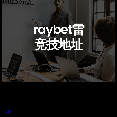
raybet雷
竞技地址
新闻