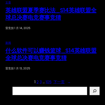
文章
英雄联盟夏季赛比法_S14英雄联盟全
球总决赛电竞赛事竞猜
雷竞技
·
1 月 14, 2025
新闻
什么软件可以赚钱篮球_S14英雄联盟
全球总决赛电竞赛事竞猜
雷竞技
·
1 月 13, 2025
1
2
3
…
105
下一页
→
S
e
a