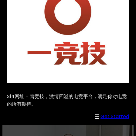
S14网址 – 雷竞技，激情四溢的电竞平台，满足你对电竞
的所有期待。
Get Started