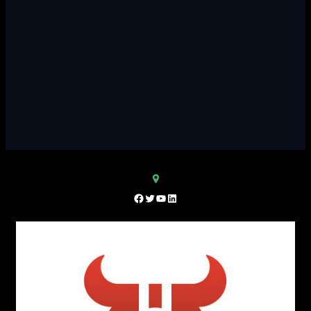
Facebook
Twitter
YouTube
LinkedIn