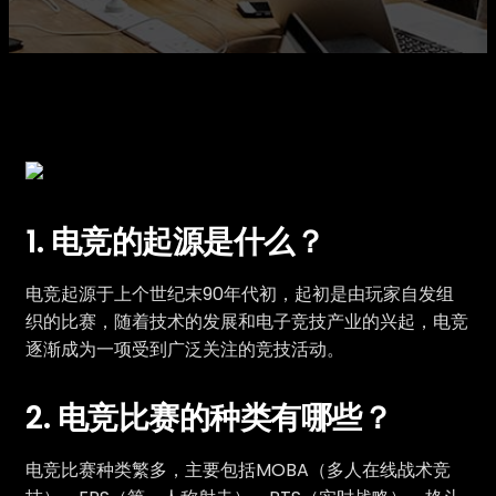
1. 电竞的起源是什么？
电竞起源于上个世纪末90年代初，起初是由玩家自发组
织的比赛，随着技术的发展和电子竞技产业的兴起，电竞
逐渐成为一项受到广泛关注的竞技活动。
2. 电竞比赛的种类有哪些？
电竞比赛种类繁多，主要包括MOBA（多人在线战术竞