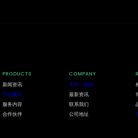
PRODUCTS
COMPANY
新闻资讯
关于一竞技
产品展示
最新资讯
服务内容
联系我们
合作伙伴
公司地址