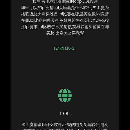
官网,买电竞比赛输赢的app,LOL投注
哪里可以买lpl竞猜,lpl买输赢是什么软件,买比赛,英
雄联盟总决赛买胜负,lol比赛在哪里买输赢,lol竞猜
在哪,lol比赛在哪买注,英雄联盟怎么买比赛,怎么投
注lpl赛事,lol比赛怎么买竞彩,英雄联盟买输赢在哪
买,lol比赛怎么买竞彩
LEARN MORE..
LOL
买比赛输赢用什么软件,正规的电竞竞猜软件,电竞