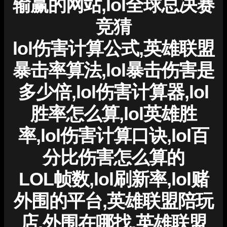
输赢的网站,lol全球总决赛
竞猜
lol伤害计算公式,英雄联盟
暴击率算法,lol暴击伤害是
多少倍,lol伤害计算器,lol
胜率怎么算,lol英雄胜
率,lol伤害计算口诀,lol百
分比伤害怎么算的
LOL帧数,lol刷新率,lol赌
外围的平台,英雄联盟陪玩
店,外围在哪找,英雄联盟