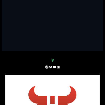
Facebook
Twitter
YouTube
LinkedIn