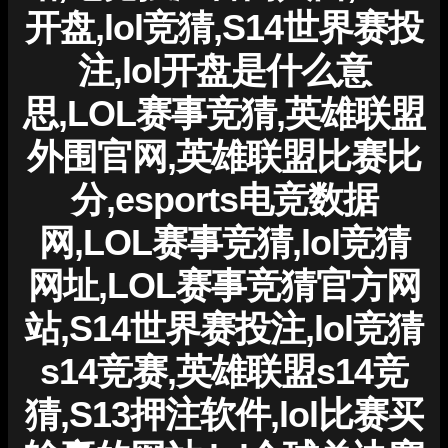
开盘,lol竞猜,S14世界赛投
注,lol开盘是什么意
思,LOL赛事竞猜,英雄联盟
外围官网,英雄联盟比赛比
分,esports电竞数据
网,LOL赛事竞猜,lol竞猜
网址,LOL赛事竞猜官方网
站,S14世界赛投注,lol竞猜
s14竞赛,英雄联盟s14竞
猜,S13押注软件,lol比赛买