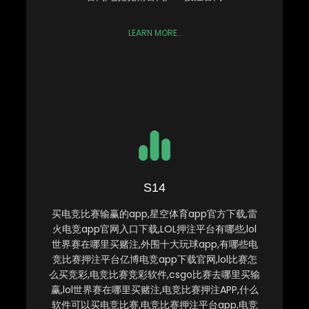
LEARN MORE..
S14
买电竞比赛输赢的app,星空体育app官方下载,雷
火电竞app官网入口下载,LOL押注平台有哪些,lol
世界赛在哪里买赌注,外围十大玩球app,有哪些电
竞比赛押注平台亿博电竞app下载官网,lol比赛怎
么买竞彩,电竞比赛竞彩软件,csgo比赛去哪里买输
赢,lol世界赛在哪里买赌注,电竞比赛押注APP,什么
软件可以买电竞比赛,电竞比赛押注平台app,电竞