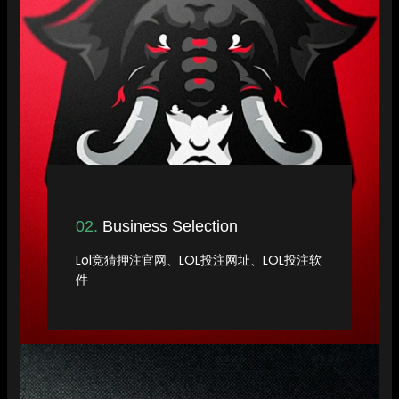
02.
Business Selection
Lol竞猜押注官网、LOL投注网址、LOL投注软
件