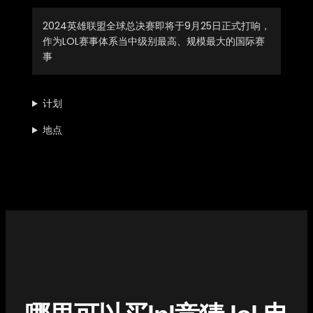
2024英雄联盟全球总决赛即将于9月25日正式打响，
作为LOL赛事体系当中级别最高、规模最大的国际赛
事
计划
地点