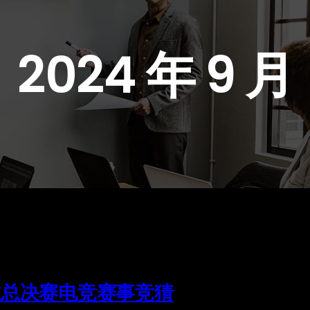
2024 年 9 月
球总决赛电竞赛事竞猜