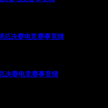
全球总决赛电竞赛事竞猜
球总决赛电竞赛事竞猜