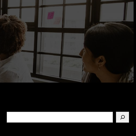
S
e
a