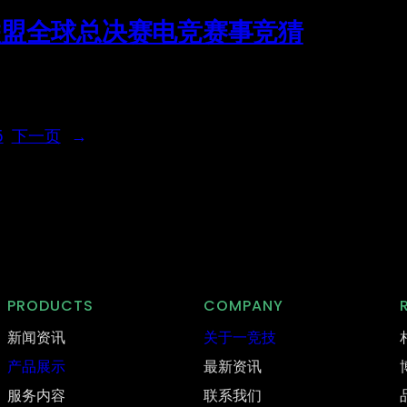
联盟全球总决赛电竞赛事竞猜
5
下一页
→
PRODUCTS
COMPANY
新闻资讯
关于一竞技
产品展示
最新资讯
服务内容
联系我们