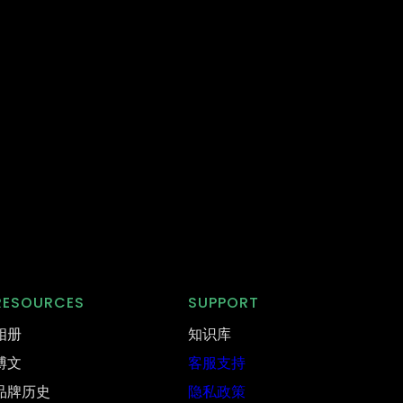
RESOURCES
SUPPORT
相册
知识库
博文
客服支持
品牌历史
隐私政策