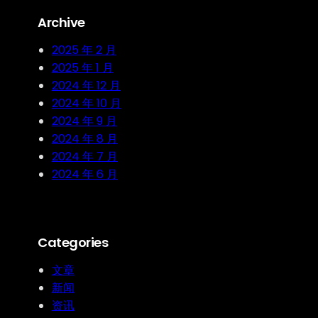
r
Archive
c
h
2025 年 2 月
2025 年 1 月
2024 年 12 月
2024 年 10 月
2024 年 9 月
2024 年 8 月
2024 年 7 月
2024 年 6 月
Categories
文章
新闻
资讯