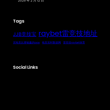
2025 年 2 月 12 日
Tags
raybet雷竞技地址
JJB竞技宝
买电竞比赛输赢的app
电竞实时数据网
雷竞技raybet体育
Social Links
Facebook
Twitter
LinkedIn
Instagram