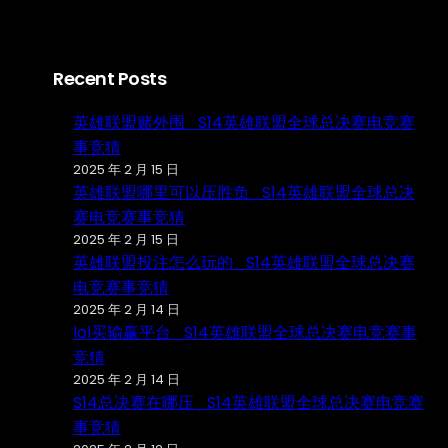
Recent Posts
英雄联盟赌外围_S14英雄联盟全球总决赛电竞赛
事竞猜
2025 年 2 月 15 日
英雄联盟哪里可以压胜负_S14英雄联盟全球总决
赛电竞赛事竞猜
2025 年 2 月 15 日
英雄联盟投注怎么玩的_S14英雄联盟全球总决赛
电竞赛事竞猜
2025 年 2 月 14 日
lol买输赢平台_S14英雄联盟全球总决赛电竞赛事
竞猜
2025 年 2 月 14 日
S14总决赛在哪压_S14英雄联盟全球总决赛电竞赛
事竞猜