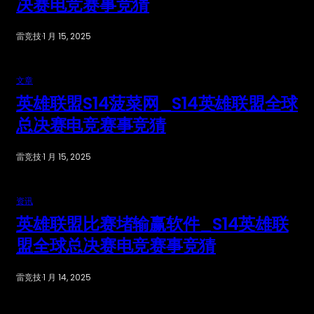
决赛电竞赛事竞猜
雷竞技
·
1 月 15, 2025
文章
英雄联盟S14菠菜网_S14英雄联盟全球
总决赛电竞赛事竞猜
雷竞技
·
1 月 15, 2025
资讯
英雄联盟比赛堵输赢软件_S14英雄联
盟全球总决赛电竞赛事竞猜
雷竞技
·
1 月 14, 2025