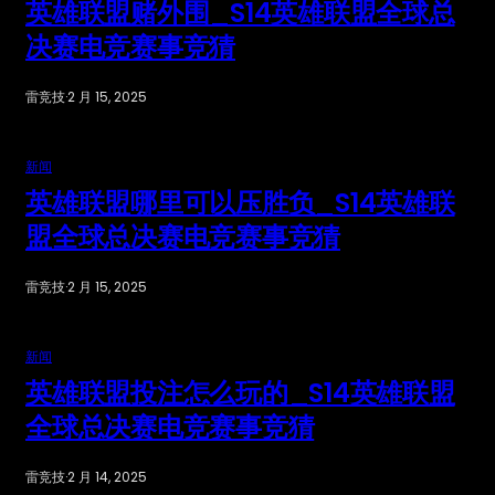
英雄联盟赌外围_S14英雄联盟全球总
决赛电竞赛事竞猜
雷竞技
·
2 月 15, 2025
新闻
英雄联盟哪里可以压胜负_S14英雄联
盟全球总决赛电竞赛事竞猜
雷竞技
·
2 月 15, 2025
新闻
英雄联盟投注怎么玩的_S14英雄联盟
全球总决赛电竞赛事竞猜
雷竞技
·
2 月 14, 2025