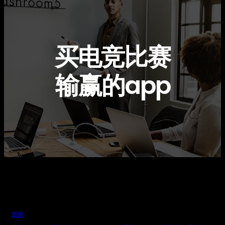
买电竞比赛
输赢的app
新闻