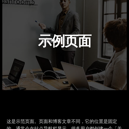
示例页面
这是示范页面。页面和博客文章不同，它的位置是固定
的，通常会在站点导航栏显示。很多用户都创建一个「关