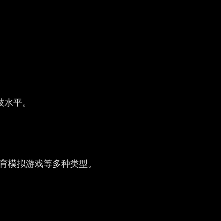
技水平。
体育模拟游戏等多种类型。