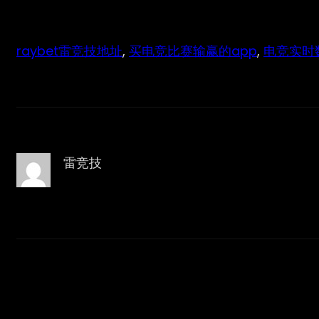
raybet雷竞技地址
, 
买电竞比赛输赢的app
, 
电竞实时
雷竞技