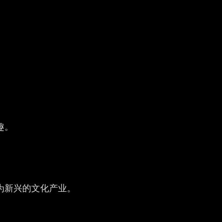
趣。
为新兴的文化产业。