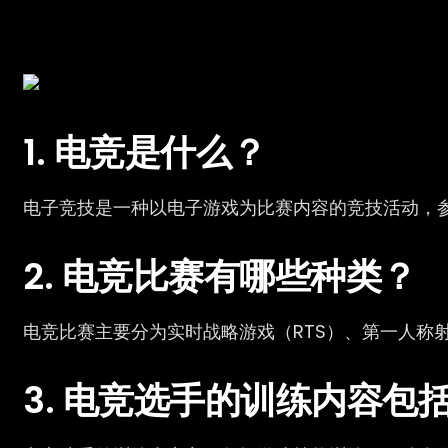
1. 电竞是什么？
电子竞技是一种以电子游戏为比赛内容的竞技活动，
2. 电竞比赛有哪些种类？
电竞比赛主要分为实时战略游戏（RTS）、第一人称射
3. 电竞选手的训练内容包