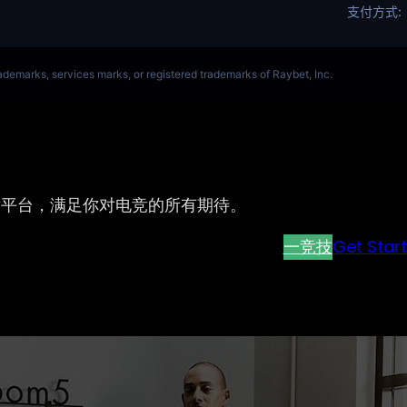
电竞平台，满足你对电竞的所有期待。
一竞技
Get Star