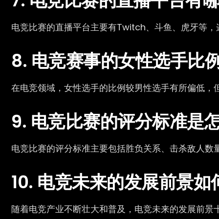
7. 电竞比赛的直播平台有
电竞比赛的直播平台主要有Twitch、斗鱼、虎牙
8. 电竞赛事的女性选手比
在电竞领域，女性选手的比例较男性选手有所偏低，
9. 电竞比赛的评分标准是
电竞比赛的评分标准主要包括胜负关系、击杀敌人数
10. 电竞未来的发展前景如
随着电竞产业不断壮大和普及，电竞未来的发展前景