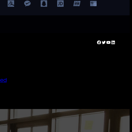
Facebook
Twitter
YouTube
LinkedIn
ted