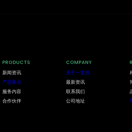
PRODUCTS
COMPANY
新闻资讯
关于一竞技
产品展示
最新资讯
服务内容
联系我们
合作伙伴
公司地址