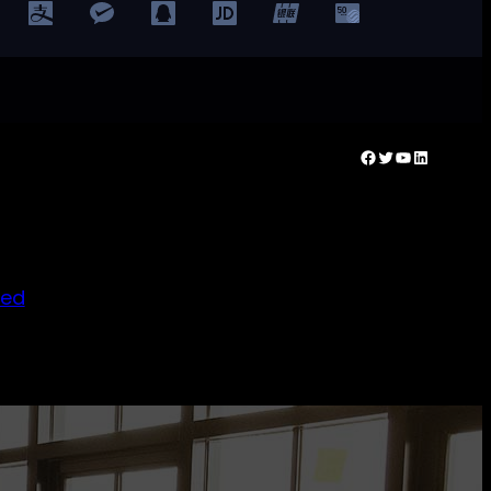
Facebook
Twitter
YouTube
LinkedIn
ted