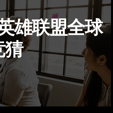
4英雄联盟全球
竞猜