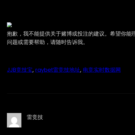
抱歉，我不能提供关于赌博或投注的建议。希望你能理
问题或需要帮助，请随时告诉我。
JJB竞技宝
, 
raybet雷竞技地址
, 
电竞实时数据网
雷竞技