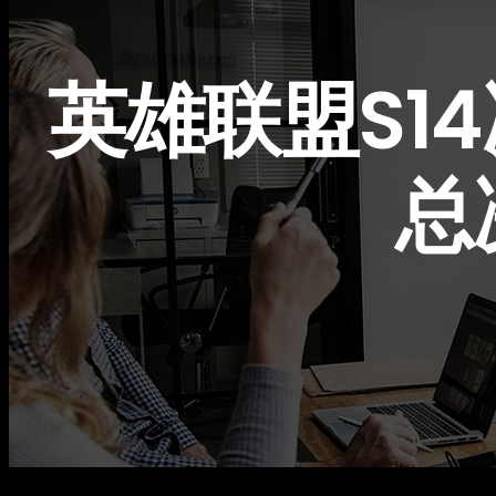
英雄联盟S1
总