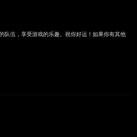
欢的队伍，享受游戏的乐趣。祝你好运！如果你有其他