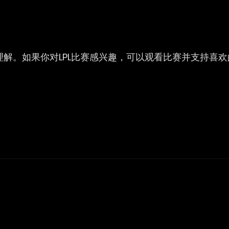
解。如果你对LPL比赛感兴趣，可以观看比赛并支持喜