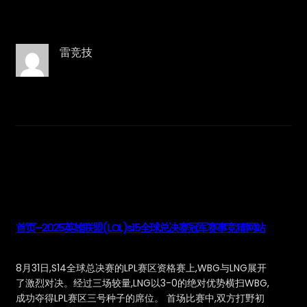
雷竞技
首页–2025英雄联盟(LOL)s15全球总决赛冠军赛事竞猜网站
8月31日,S14全球总决赛的LPL赛区资格赛上,WBG与LNG展开
了激烈对决。经过三场较量,LNG以3-0的绝对优势横扫WBG,
成功夺得LPL赛区三号种子的席位。 首场比赛中,双方打野初