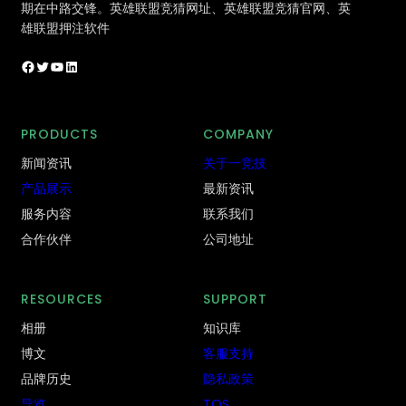
期在中路交锋。英雄联盟竞猜网址、英雄联盟竞猜官网、英
雄联盟押注软件
Facebook
Twitter
YouTube
LinkedIn
PRODUCTS
COMPANY
新闻资讯
关于一竞技
产品展示
最新资讯
服务内容
联系我们
合作伙伴
公司地址
RESOURCES
SUPPORT
相册
知识库
博文
客服支持
品牌历史
隐私政策
导览
TOS