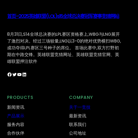
首页–2025英雄联盟(LOL)s15全球总决赛冠军赛事竞猜网站
8月31日,S14全球总决赛的LPL赛区资格赛上,WBG与LNG展开
了激烈对决。经过三场较量,LNG以3-0的绝对优势横扫WBG,
成功夺得LPL赛区三号种子的席位。 首场比赛中,双方打野初
期在中路交锋。英雄联盟竞猜网址、英雄联盟竞猜官网、英
雄联盟押注软件
Facebook
Twitter
YouTube
LinkedIn
PRODUCTS
COMPANY
新闻资讯
关于一竞技
产品展示
最新资讯
服务内容
联系我们
合作伙伴
公司地址