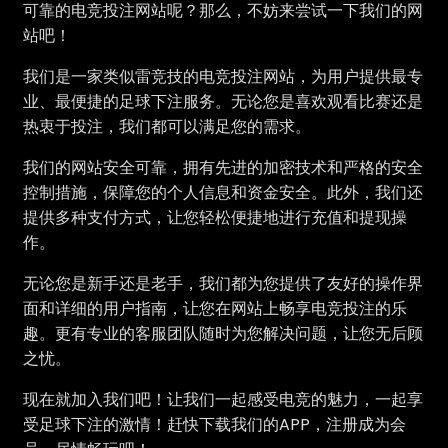
可靠的电竞投注网站呢？那么，不妨来尝试一下我们的网
站吧！
我们是一家类似雷竞技的电竞投注网站，为用户提供最专
业、最便捷的足球下注服务。无论您是喜欢观看比赛还是
热衷于投注，我们都可以满足您的需求。
我们的网站安全可靠，拥有先进的加密技术和严格的安全
控制措施，保障您的个人信息和资金安全。此外，我们还
提供多种支付方式，让您轻松便捷地进行充值和提现操
作。
无论您是新手还是老手，我们都为您提供了友好的操作界
面和详细的用户指南，让您在网站上畅享电竞投注的乐
趣。更有专业的客服团队随时为您解决问题，让您无后顾
之忧。
现在就加入我们吧！让我们一起感受电竞的魅力，一起享
受足球下注的激情！赶快下载我们的APP，注册成为会