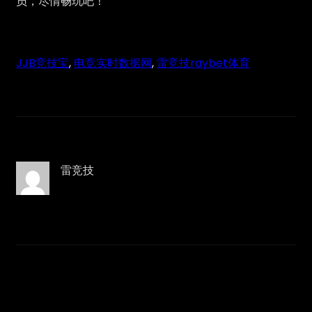
员，尽情畅玩吧！
JJB竞技宝
, 
电竞实时数据网
, 
雷竞技raybet体育
雷竞技