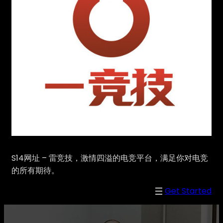
S14网址 – 雷竞技，激情四溢的电竞平台，满足你对电竞
的所有期待。
Get Started