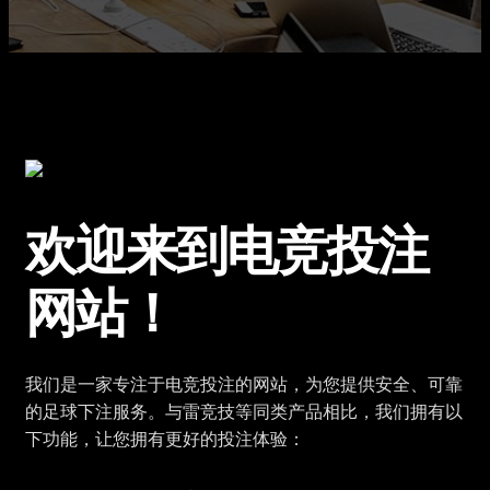
欢迎来到电竞投注
网站！
我们是一家专注于电竞投注的网站，为您提供安全、可靠
的足球下注服务。与雷竞技等同类产品相比，我们拥有以
下功能，让您拥有更好的投注体验：