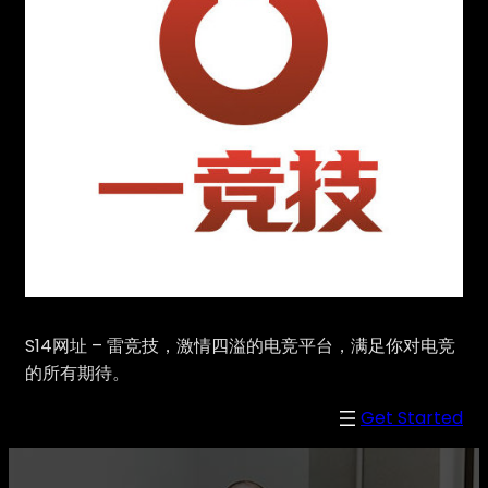
S14网址 – 雷竞技，激情四溢的电竞平台，满足你对电竞
的所有期待。
Get Started