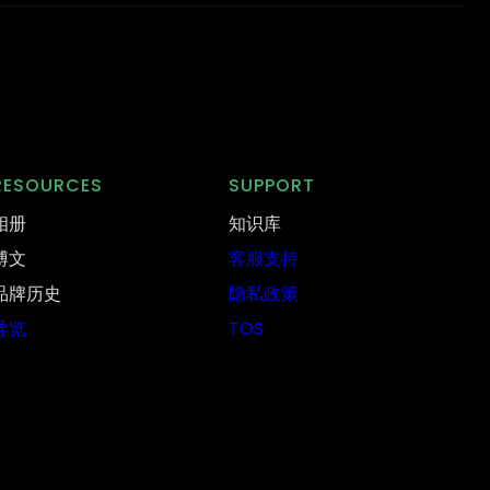
RESOURCES
SUPPORT
相册
知识库
博文
客服支持
品牌历史
隐私政策
导览
TOS