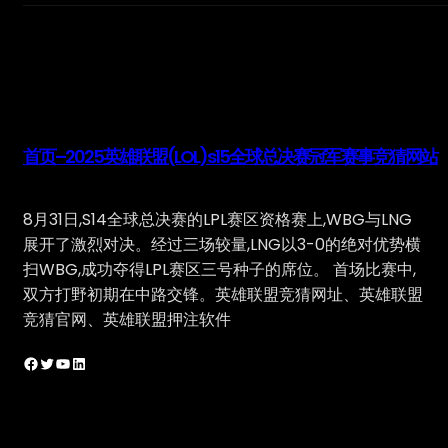
首页–2025英雄联盟(LOL)s15全球总决赛冠军赛事竞猜网站
8月31日,S14全球总决赛的LPL赛区资格赛上,WBG与LNG
展开了激烈对决。经过三场较量,LNG以3-0的绝对优势横
扫WBG,成功夺得LPL赛区三号种子的席位。 首场比赛中,
双方打野初期在中路交锋。英雄联盟竞猜网址、英雄联盟
竞猜官网、英雄联盟押注软件
Facebook
Twitter
YouTube
LinkedIn