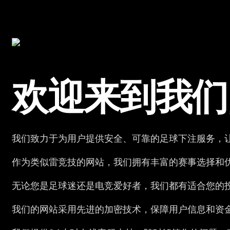
欢迎来到我们
我们致力于为用户提供安全、可靠的足球下注服务，
作为类似雷竞技的网站，我们拥有丰富的赛事选择和
无论您是足球迷还是电竞爱好者，我们都有适合您的
我们的网站采用先进的加密技术，保障用户信息和资