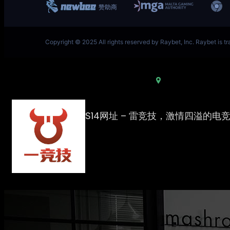
S14网址 – 雷竞技，激情四溢的