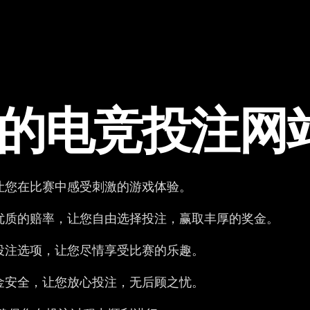
的电竞投注网
让您在比赛中感受刺激的游戏体验。
优质的赔率，让您自由选择投注，赢取丰厚的奖金。
投注选项，让您尽情享受比赛的乐趣。
金安全，让您放心投注，无后顾之忧。