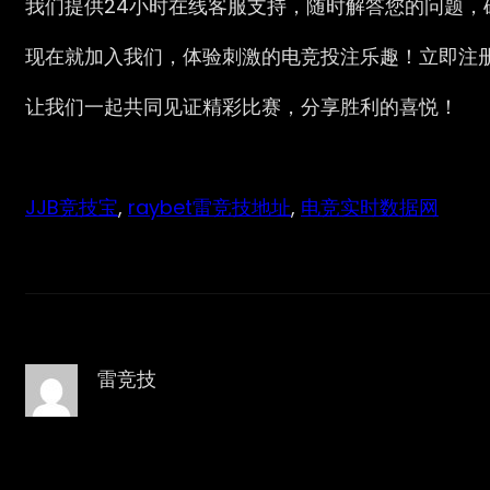
我们提供24小时在线客服支持，随时解答您的问题，
现在就加入我们，体验刺激的电竞投注乐趣！立即注
让我们一起共同见证精彩比赛，分享胜利的喜悦！
JJB竞技宝
, 
raybet雷竞技地址
, 
电竞实时数据网
雷竞技