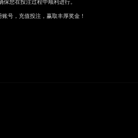
确保您在投注过程中顺利进行。
册账号，充值投注，赢取丰厚奖金！