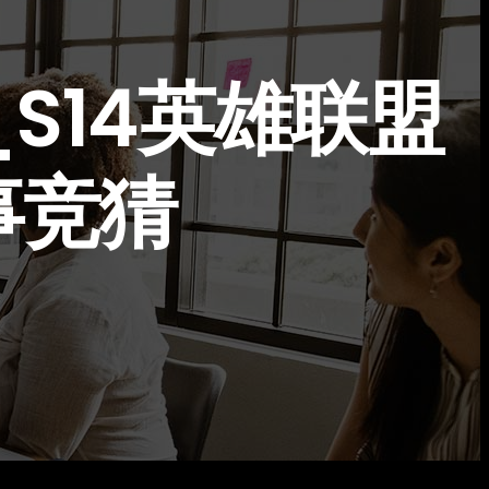
S14英雄联盟
事竞猜