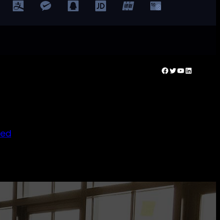
Facebook
Twitter
YouTube
LinkedIn
ted