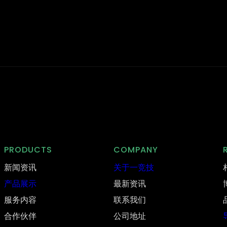
PRODUCTS
COMPANY
新闻资讯
关于一竞技
产品展示
最新资讯
服务内容
联系我们
合作伙伴
公司地址