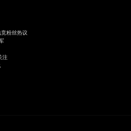
电竞粉丝热议
军
关注
战