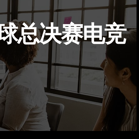
全球总决赛电竞