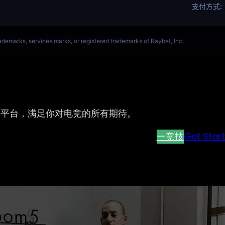
电竞平台，满足你对电竞的所有期待。
一竞技
Get Star