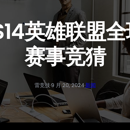
_S14英雄联盟
赛事竞猜
雷竞技
·
9 月 20, 2024
·
新闻