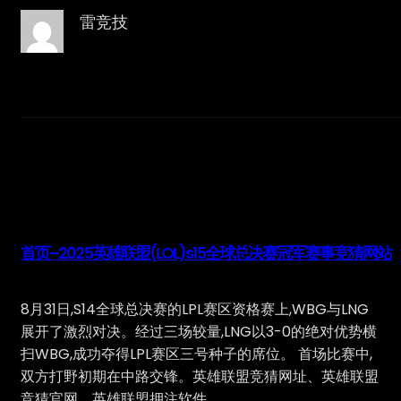
雷竞技
首页–2025英雄联盟(LOL)s15全球总决赛冠军赛事竞猜网站
8月31日,S14全球总决赛的LPL赛区资格赛上,WBG与LNG
展开了激烈对决。经过三场较量,LNG以3-0的绝对优势横
扫WBG,成功夺得LPL赛区三号种子的席位。 首场比赛中,
双方打野初期在中路交锋。英雄联盟竞猜网址、英雄联盟
竞猜官网、英雄联盟押注软件