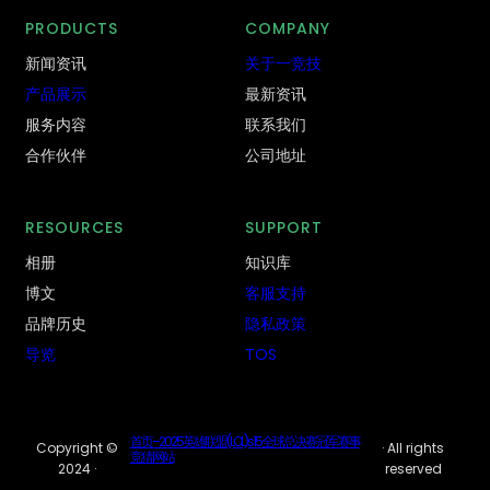
PRODUCTS
COMPANY
新闻资讯
关于一竞技
产品展示
最新资讯
服务内容
联系我们
合作伙伴
公司地址
RESOURCES
SUPPORT
相册
知识库
博文
客服支持
品牌历史
隐私政策
导览
TOS
首页–2025英雄联盟(LOL)s15全球总决赛冠军赛事
Copyright ©
· All rights
竞猜网站
2024 ·
reserved