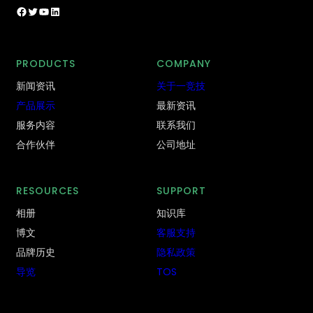
Facebook
Twitter
YouTube
LinkedIn
PRODUCTS
COMPANY
新闻资讯
关于一竞技
产品展示
最新资讯
服务内容
联系我们
合作伙伴
公司地址
RESOURCES
SUPPORT
相册
知识库
博文
客服支持
品牌历史
隐私政策
导览
TOS