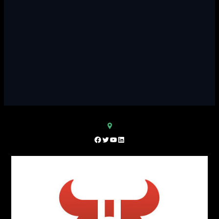
Facebook
Twitter
YouTube
LinkedIn