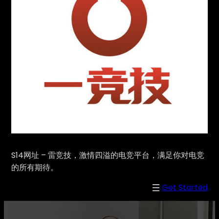
S14网址 – 雷竞技，激情四溢的电竞平台，满足你对电竞
的所有期待。
Get Started