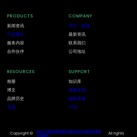
PRODUCTS
COMPANY
新闻资讯
关于一竞技
产品展示
最新资讯
服务内容
联系我们
合作伙伴
公司地址
RESOURCES
SUPPORT
相册
知识库
博文
客服支持
品牌历史
隐私政策
导览
TOS
首页–2025英雄联盟(LOL)s15全球总决赛冠军赛事
Copyright ©
· All rights
竞猜网站