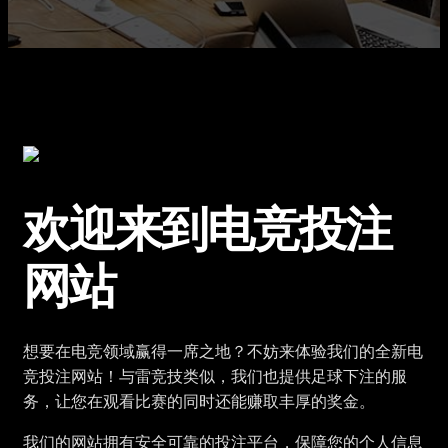
欢迎来到电竞投注
网站
想要在电竞领域赢得一席之地？不妨来体验我们的全新电
竞投注网站！与雷竞技类似，我们也提供足球下注的服
务，让您在观看比赛的同时还能赚取丰厚的奖金。
我们的网站拥有安全可靠的投注平台，保障您的个人信息