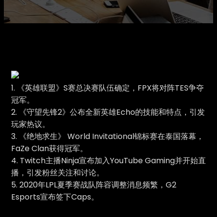
1. 《英雄联盟》S赛总决赛队伍确定，FPX将对阵TES争夺
冠军。
2. 《守望先锋2》公布全新英雄Echo的技能和特点，引发
玩家热议。
3. 《绝地求生》 World Invitational锦标赛在泰国落幕，
FaZe Clan获得冠军。
4. Twitch主播Ninja宣布加入YouTube Gaming并开始直
播，引发粉丝关注和讨论。
5. 2020年LPL夏季赛战队阵容调整消息频繁，G2
Esports宣布签下Caps。