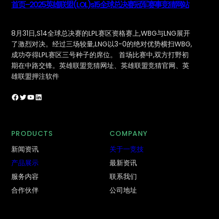
首页–2025英雄联盟(LOL)s15全球总决赛冠军赛事竞猜网站
8月31日,S14全球总决赛的LPL赛区资格赛上,WBG与LNG展开
了激烈对决。经过三场较量,LNG以3-0的绝对优势横扫WBG,
成功夺得LPL赛区三号种子的席位。 首场比赛中,双方打野初
期在中路交锋。英雄联盟竞猜网址、英雄联盟竞猜官网、英
雄联盟押注软件
Facebook
Twitter
YouTube
LinkedIn
PRODUCTS
COMPANY
新闻资讯
关于一竞技
产品展示
最新资讯
服务内容
联系我们
合作伙伴
公司地址