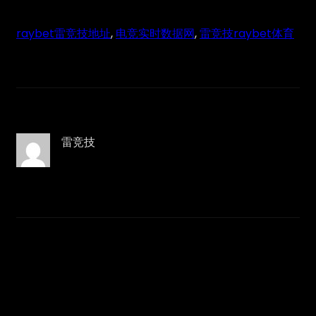
raybet雷竞技地址
, 
电竞实时数据网
, 
雷竞技raybet体育
雷竞技