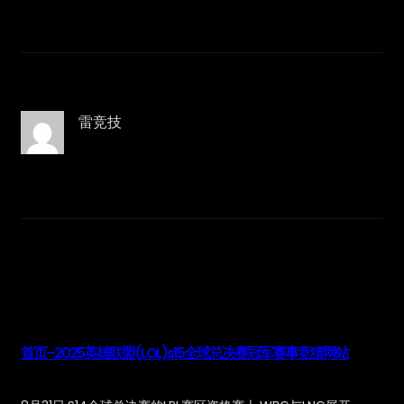
雷竞技
首页–2025英雄联盟(LOL)s15全球总决赛冠军赛事竞猜网站