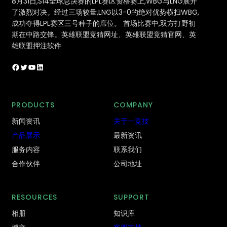
8月31日,S14全球总决赛的LPL赛区资格赛上,WBG与LNG展开
了激烈对决。经过三场较量,LNG以3-0的绝对优势横扫WBG,
成功夺得LPL赛区三号种子的席位。 首场比赛中,双方打野初
期在中路交锋。英雄联盟竞猜网址、英雄联盟竞猜官网、英
雄联盟押注软件
Facebook
Twitter
YouTube
LinkedIn
PRODUCTS
COMPANY
新闻资讯
关于一竞技
产品展示
最新资讯
服务内容
联系我们
合作伙伴
公司地址
RESOURCES
SUPPORT
相册
知识库