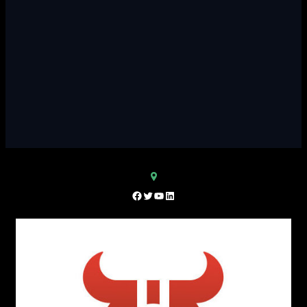
Facebook
Twitter
YouTube
LinkedIn