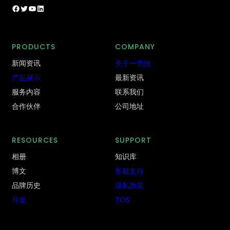
Facebook
Twitter
YouTube
LinkedIn
PRODUCTS
COMPANY
新闻资讯
关于一竞技
产品展示
最新资讯
服务内容
联系我们
合作伙伴
公司地址
RESOURCES
SUPPORT
相册
知识库
博文
客服支持
品牌历史
隐私政策
导览
TOS