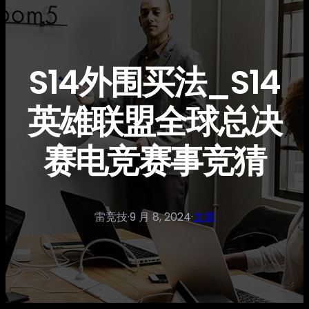
S14外围买法_S14
英雄联盟全球总决
赛电竞赛事竞猜
雷竞技
·
9 月 8, 2024
·
文章