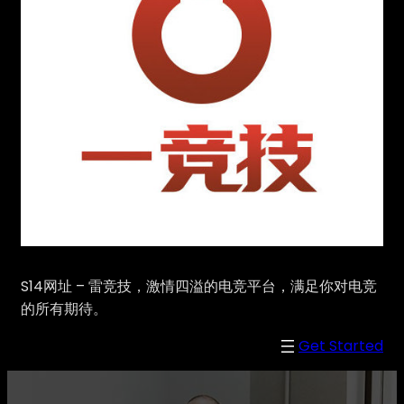
S14网址 – 雷竞技，激情四溢的电竞平台，满足你对电竞
的所有期待。
Get Started