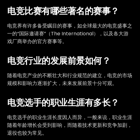
电竞比赛有哪些著名的赛事？
电竞界有许多备受瞩目的赛事，如全球最大的电竞盛事之
一的“国际邀请赛”（The International），以及各大游
戏厂商举办的官方赛事等。
电竞行业的发展前景如何？
随着电竞产业的不断壮大和行业规范的建立，电竞的市场
规模和影响力逐渐扩大，未来发展前景十分可观。
电竞选手的职业生涯有多长？
电竞选手的职业生涯长度因人而异，一般来说，职业生涯
随着年龄增长会受到影响，而随着技术更新和竞争加剧，
退役也较为常见。