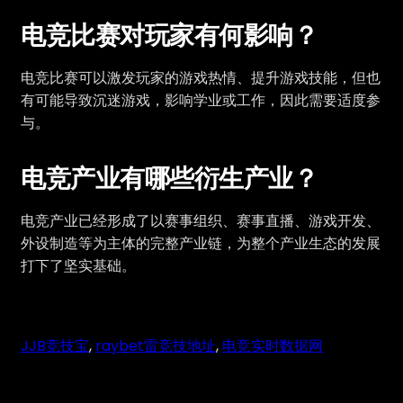
电竞比赛对玩家有何影响？
电竞比赛可以激发玩家的游戏热情、提升游戏技能，但也
有可能导致沉迷游戏，影响学业或工作，因此需要适度参
与。
电竞产业有哪些衍生产业？
电竞产业已经形成了以赛事组织、赛事直播、游戏开发、
外设制造等为主体的完整产业链，为整个产业生态的发展
打下了坚实基础。
JJB竞技宝
, 
raybet雷竞技地址
, 
电竞实时数据网