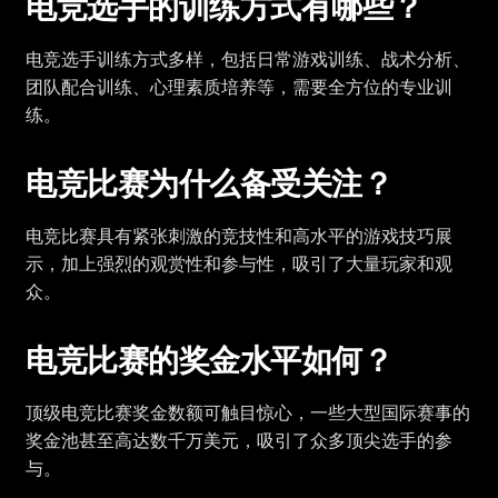
电竞选手的训练方式有哪些？
电竞选手训练方式多样，包括日常游戏训练、战术分析、
团队配合训练、心理素质培养等，需要全方位的专业训
练。
电竞比赛为什么备受关注？
电竞比赛具有紧张刺激的竞技性和高水平的游戏技巧展
示，加上强烈的观赏性和参与性，吸引了大量玩家和观
众。
电竞比赛的奖金水平如何？
顶级电竞比赛奖金数额可触目惊心，一些大型国际赛事的
奖金池甚至高达数千万美元，吸引了众多顶尖选手的参
与。