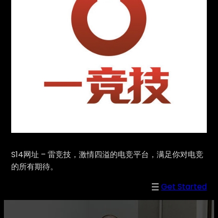
S14网址 – 雷竞技，激情四溢的电竞平台，满足你对电竞
的所有期待。
Get Started