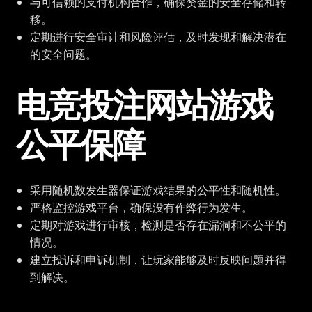
与可信赖的支付机构合作，确保资金的安全存储和转
移。
定期进行安全审计和风险评估，及时发现和解决潜在
的安全问题。
电竞投注网站游戏
公平保障
采用随机数发生器保证游戏结果的公平性和随机性。
严格监控游戏平台，确保没有作弊行为发生。
定期对游戏进行审核，检测是否存在漏洞和不公平的
情况。
建立投诉和申诉机制，让玩家能够及时反映问题并得
到解决。