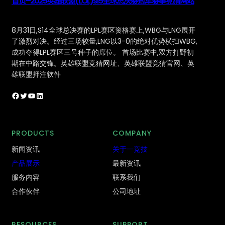
首页–2025英雄联盟(LOL)s15全球总决赛冠军赛事竞猜网站
8月31日,S14全球总决赛的LPL赛区资格赛上,WBG与LNG展开
了激烈对决。经过三场较量,LNG以3-0的绝对优势横扫WBG,
成功夺得LPL赛区三号种子的席位。 首场比赛中,双方打野初
期在中路交锋。英雄联盟竞猜网址、英雄联盟竞猜官网、英
雄联盟押注软件
Facebook
Twitter
YouTube
LinkedIn
PRODUCTS
COMPANY
新闻资讯
关于一竞技
产品展示
最新资讯
服务内容
联系我们
合作伙伴
公司地址
RESOURCES
SUPPORT