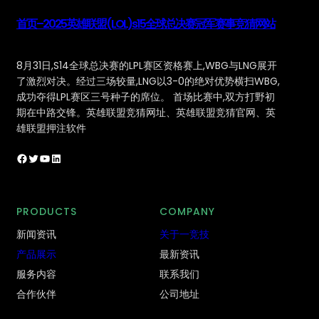
首页–2025英雄联盟(LOL)s15全球总决赛冠军赛事竞猜网站
8月31日,S14全球总决赛的LPL赛区资格赛上,WBG与LNG展开
了激烈对决。经过三场较量,LNG以3-0的绝对优势横扫WBG,
成功夺得LPL赛区三号种子的席位。 首场比赛中,双方打野初
期在中路交锋。英雄联盟竞猜网址、英雄联盟竞猜官网、英
雄联盟押注软件
Facebook
Twitter
YouTube
LinkedIn
PRODUCTS
COMPANY
新闻资讯
关于一竞技
产品展示
最新资讯
服务内容
联系我们
合作伙伴
公司地址