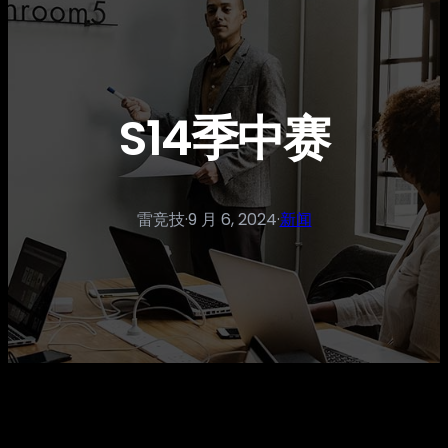
S14季中赛
雷竞技
·
9 月 6, 2024
·
新闻