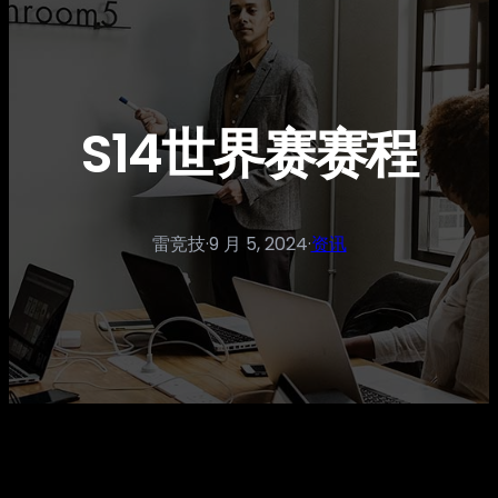
S14世界赛赛程
雷竞技
·
9 月 5, 2024
·
资讯