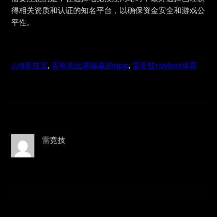
得相关资质和认证的知名平台，以确保资金安全和游戏公
平性。
JJB竞技宝
, 
买电竞比赛输赢的app
, 
雷竞技raybet体育
雷竞技