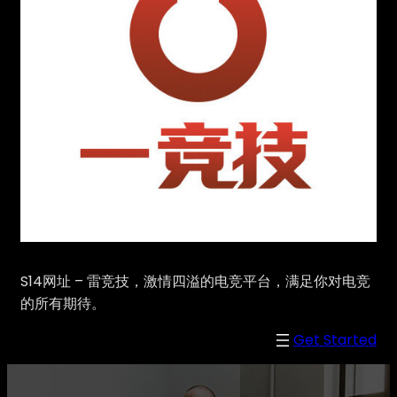
S14网址 – 雷竞技，激情四溢的电竞平台，满足你对电竞
的所有期待。
Get Started