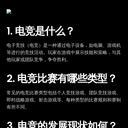
1. 电竞是什么？
电子竞技（电竞）是一种通过电子设备，如电脑、游戏机
等进行的竞技活动。玩家在游戏中展示技能和策略，与其
他玩家或团队竞争，争夺胜利。
2. 电竞比赛有哪些类型？
常见的电竞比赛类型包括个人竞技游戏、团队竞技游戏、
即时战略游戏、射击游戏等。每种类型的比赛规则和赛制
有所不同。
3. 电竞的发展现状如何？