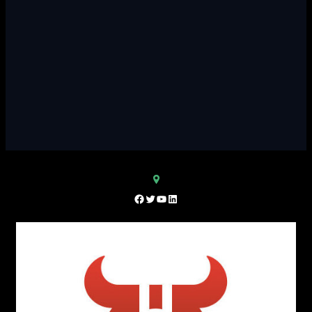
Facebook
Twitter
YouTube
LinkedIn