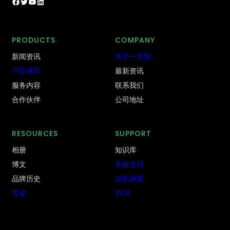
Facebook
Twitter
YouTube
LinkedIn
PRODUCTS
COMPANY
新闻资讯
关于一竞技
产品展示
最新资讯
服务内容
联系我们
合作伙伴
公司地址
RESOURCES
SUPPORT
相册
知识库
博文
客服支持
品牌历史
隐私政策
导览
TOS