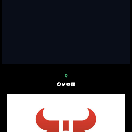
Facebook
Twitter
YouTube
LinkedIn