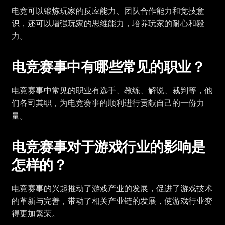
电竞可以锻炼玩家的反应能力、团队合作能力和竞技意
识，还可以增强玩家的思维能力，培养玩家的耐心和毅
力。
电竞赛事中有哪些常见的职业？
电竞赛事中常见的职业有选手、教练、解说、裁判等，他
们各司其职，为电竞赛事的顺利进行贡献自己的一份力
量。
电竞赛事对于游戏行业的影响是
怎样的？
电竞赛事的兴起推动了游戏产业的发展，促进了游戏技术
的革新与完善，带动了相关产业链的发展，使游戏行业变
得更加繁荣。