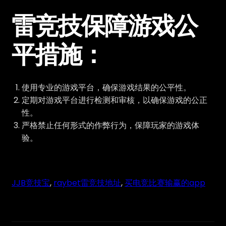
雷竞技保障游戏公
平措施：
使用专业的游戏平台，确保游戏结果的公平性。
定期对游戏平台进行检测和审核，以确保游戏的公正
性。
严格禁止任何形式的作弊行为，保障玩家的游戏体
验。
JJB竞技宝
, 
raybet雷竞技地址
, 
买电竞比赛输赢的app