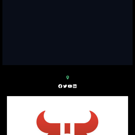
Facebook
Twitter
YouTube
LinkedIn