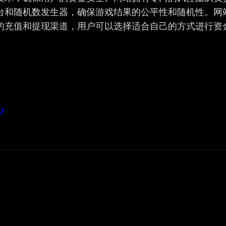
台和随机数发生器，确保游戏结果的公平性和随机性。网
的充值和提现渠道，用户可以选择适合自己的方式进行资
p