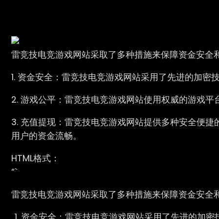
雷竞技电竞游戏网站采取了多种措施来保障资金安全
1. 资金安全：雷竞技电竞游戏网站采用了先进的加
2. 游戏公平：雷竞技电竞游戏网站使用权威的游戏
3. 充值提现：雷竞技电竞游戏网站提供多种安全便
用户的资金流畅。
HTML格式：
“`
雷竞技电竞游戏网站采取了多种措施来保障资金安全
资金安全：雷竞技电竞游戏网站采用了先进的加密