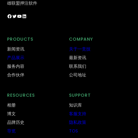
雄联盟押注软件
Facebook
Twitter
YouTube
LinkedIn
PRODUCTS
COMPANY
新闻资讯
关于一竞技
产品展示
最新资讯
服务内容
联系我们
合作伙伴
公司地址
RESOURCES
SUPPORT
相册
知识库
博文
客服支持
品牌历史
隐私政策
导览
TOS