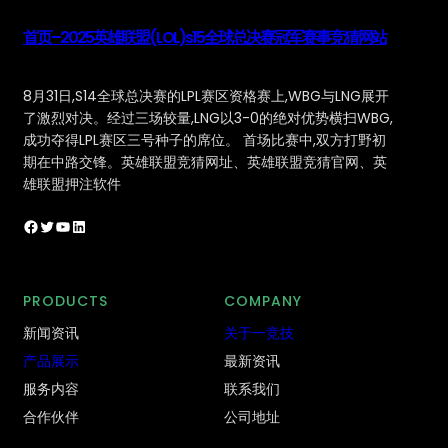
首页–2025英雄联盟(LOL)s15全球总决赛冠军赛事竞猜网站
8月31日,S14全球总决赛的LPL赛区资格赛上,WBG与LNG展开
了激烈对决。经过三场较量,LNG以3-0的绝对优势横扫WBG,
成功夺得LPL赛区三号种子的席位。 首场比赛中,双方打野初
期在中路交锋。英雄联盟竞猜网址、英雄联盟竞猜官网、英
雄联盟押注软件
Facebook
Twitter
YouTube
LinkedIn
PRODUCTS
COMPANY
新闻资讯
关于一竞技
产品展示
最新资讯
服务内容
联系我们
合作伙伴
公司地址