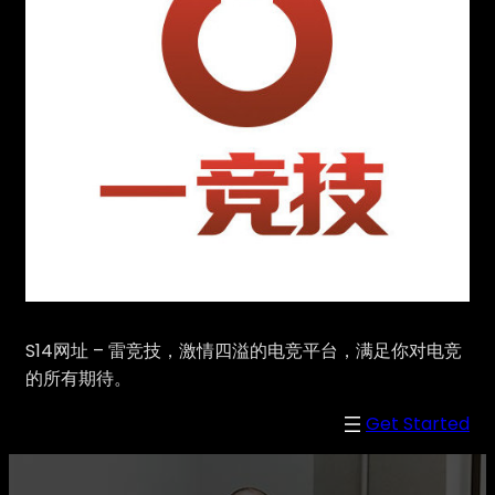
S14网址 – 雷竞技，激情四溢的电竞平台，满足你对电竞
的所有期待。
Get Started