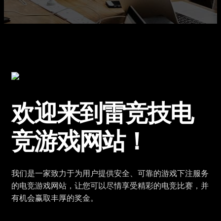
欢迎来到雷竞技电
竞游戏网站！
我们是一家致力于为用户提供安全、可靠的游戏下注服务
的电竞游戏网站，让您可以尽情享受精彩的电竞比赛，并
有机会赢取丰厚的奖金。