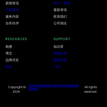
新闻资讯
关于一竞技
产品展示
最新资讯
服务内容
联系我们
合作伙伴
公司地址
RESOURCES
SUPPORT
相册
知识库
博文
客服支持
品牌历史
隐私政策
导览
TOS
首页–2025英雄联盟(LOL)s15全球总决赛冠军赛事
Copyright ©
· All rights
竞猜网站
2024 ·
reserved