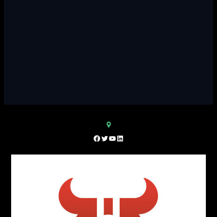
Facebook
Twitter
YouTube
LinkedIn