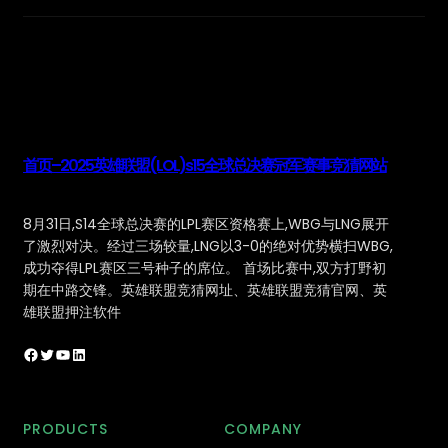
首页–2025英雄联盟(LOL)s15全球总决赛冠军赛事竞猜网站
8月31日,S14全球总决赛的LPL赛区资格赛上,WBG与LNG展开
了激烈对决。经过三场较量,LNG以3-0的绝对优势横扫WBG,
成功夺得LPL赛区三号种子的席位。 首场比赛中,双方打野初
期在中路交锋。英雄联盟竞猜网址、英雄联盟竞猜官网、英
雄联盟押注软件
Facebook
Twitter
YouTube
LinkedIn
PRODUCTS
COMPANY