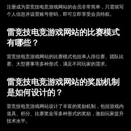
注册成为雷竞技电竞游戏网站的会员非常简单，只需填写
个人信息并设置账号密码，即可立即享受会员特权。
雷竞技电竞游戏网站的比赛模式
有哪些？
雷竞技电竞游戏网站的比赛模式包括单人排位赛、团队比
赛、大型赛事等多种形式，满足不同玩家的需求。
雷竞技电竞游戏网站的奖励机制
是如何设计的？
雷竞技电竞游戏网站设计了丰富的奖励机制，包括游戏内
道具、积分、比赛奖金等多种形式的奖励，激励玩家提升
技术水平。