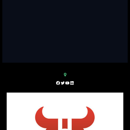
Facebook
Twitter
YouTube
LinkedIn