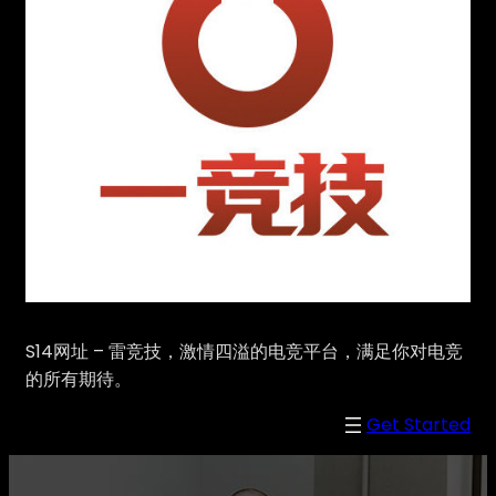
S14网址 – 雷竞技，激情四溢的电竞平台，满足你对电竞
的所有期待。
Get Started