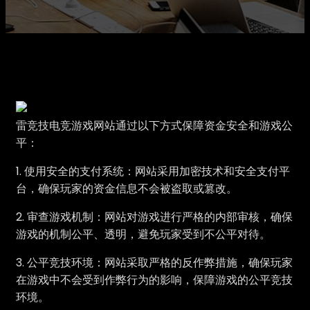
雷竞技电竞游戏网站通过以下方式保障资金安全和游戏公
平：
1. 使用安全的支付系统：网站采用加密技术和安全支付平
台，确保玩家的资金信息不会被盗取或篡改。
2. 审查游戏机制：网站对游戏进行严格的内部审核，确保
游戏的机制公平、透明，避免玩家受到不公平对待。
3. 公平竞技环境：网站采取严格的反作弊措施，确保玩家
在游戏中不会受到作弊行为的影响，保障游戏的公平竞技
环境。