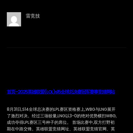
雷竞技
首页–2025英雄联盟(LOL)s15全球总决赛冠军赛事竞猜网站
8月31日,S14全球总决赛的LPL赛区资格赛上,WBG与LNG展开
了激烈对决。经过三场较量,LNG以3-0的绝对优势横扫WBG,
成功夺得LPL赛区三号种子的席位。 首场比赛中,双方打野初
期在中路交锋。英雄联盟竞猜网址、英雄联盟竞猜官网、英