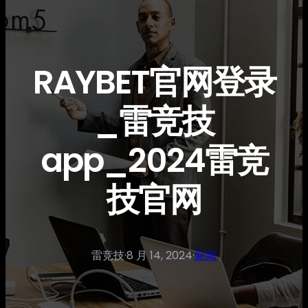
RAYBET官网登录
_雷竞技
app_2024雷竞
技官网
雷竞技
·
8 月 14, 2024
·
新闻