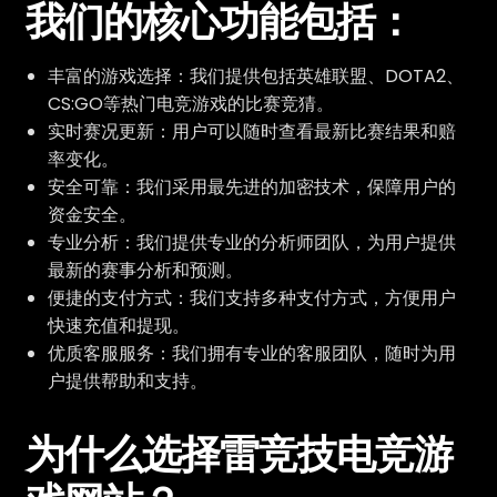
我们的核心功能包括：
丰富的游戏选择：我们提供包括英雄联盟、DOTA2、
CS:GO等热门电竞游戏的比赛竞猜。
实时赛况更新：用户可以随时查看最新比赛结果和赔
率变化。
安全可靠：我们采用最先进的加密技术，保障用户的
资金安全。
专业分析：我们提供专业的分析师团队，为用户提供
最新的赛事分析和预测。
便捷的支付方式：我们支持多种支付方式，方便用户
快速充值和提现。
优质客服服务：我们拥有专业的客服团队，随时为用
户提供帮助和支持。
为什么选择雷竞技电竞游