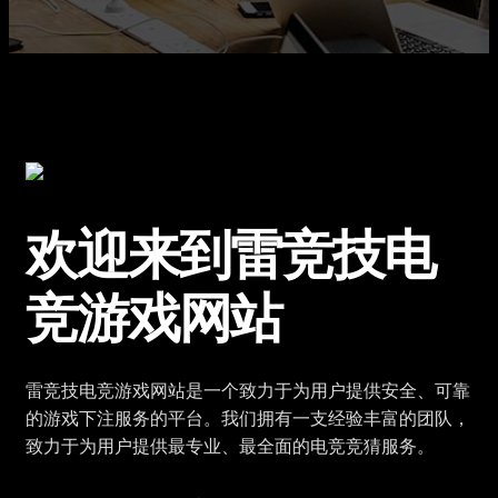
欢迎来到雷竞技电
竞游戏网站
雷竞技电竞游戏网站是一个致力于为用户提供安全、可靠
的游戏下注服务的平台。我们拥有一支经验丰富的团队，
致力于为用户提供最专业、最全面的电竞竞猜服务。