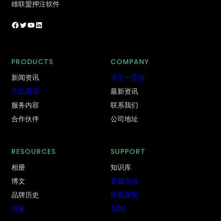
雄联盟押注软件
Facebook
Twitter
YouTube
LinkedIn
PRODUCTS
COMPANY
新闻资讯
关于一竞技
产品展示
最新资讯
服务内容
联系我们
合作伙伴
公司地址
RESOURCES
SUPPORT
相册
知识库
博文
客服支持
品牌历史
隐私政策
导览
TOS