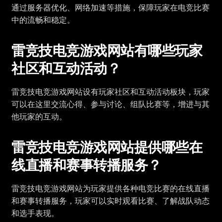
通过服务器优化、网络加速等措施，保障玩家在电竞比赛
中的流畅和稳定。
雷竞技电竞游戏网站有哪些玩家
社区和互动活动？
雷竞技电竞游戏网站设有玩家社区和互动活动板块，玩家
可以在这里交流心得、参与讨论、组队比赛等，增进与其
他玩家的互动。
雷竞技电竞游戏网站提供哪些在
线直播和赛事转播服务？
雷竞技电竞游戏网站为玩家提供各种电竞比赛的在线直播
和赛事转播服务，玩家可以实时观看比赛、了解战队动态
和选手表现。