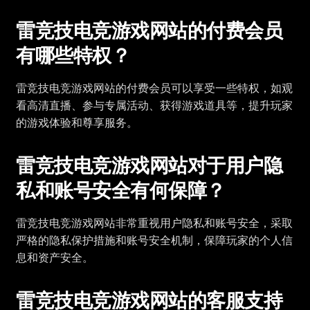
雷竞技电竞游戏网站的付费会员
有哪些特权？
雷竞技电竞游戏网站的付费会员可以享受一些特权，如观
看高清直播、参与专属活动、获得游戏道具等，提升玩家
的游戏体验和尊享服务。
雷竞技电竞游戏网站对于用户隐
私和账号安全有何保障？
雷竞技电竞游戏网站非常重视用户隐私和账号安全，采取
严格的隐私保护措施和账号安全机制，保障玩家的个人信
息和资产安全。
雷竞技电竞游戏网站的客服支持