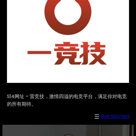
S14网址 – 雷竞技，激情四溢的电竞平台，满足你对电竞
的所有期待。
Get Started