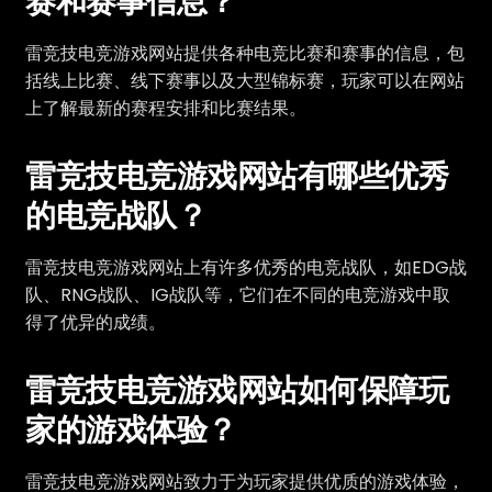
赛和赛事信息？
雷竞技电竞游戏网站提供各种电竞比赛和赛事的信息，包
括线上比赛、线下赛事以及大型锦标赛，玩家可以在网站
上了解最新的赛程安排和比赛结果。
雷竞技电竞游戏网站有哪些优秀
的电竞战队？
雷竞技电竞游戏网站上有许多优秀的电竞战队，如EDG战
队、RNG战队、IG战队等，它们在不同的电竞游戏中取
得了优异的成绩。
雷竞技电竞游戏网站如何保障玩
家的游戏体验？
雷竞技电竞游戏网站致力于为玩家提供优质的游戏体验，