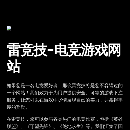
雷竞技-电竞游戏网
站
如果您是一名电竞爱好者，那么雷竞技将是您不容错过的
一个网站！我们致力于为用户提供安全、可靠的游戏下注
服务，让您可以在游戏中尽情展现自己的实力，并赢得丰
厚的奖励。
在雷竞技，您可以参与各类热门的电竞比赛，包括《英雄
联盟》、《守望先锋》、《绝地求生》等。我们汇集了国