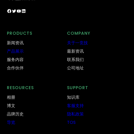
Facebook
Twitter
YouTube
LinkedIn
PRODUCTS
COMPANY
新闻资讯
关于一竞技
产品展示
最新资讯
服务内容
联系我们
合作伙伴
公司地址
RESOURCES
SUPPORT
相册
知识库
博文
客服支持
品牌历史
隐私政策
导览
TOS