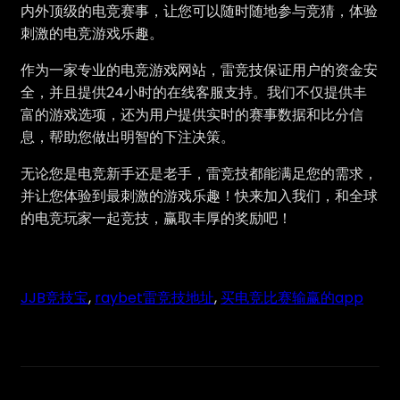
内外顶级的电竞赛事，让您可以随时随地参与竞猜，体验
刺激的电竞游戏乐趣。
作为一家专业的电竞游戏网站，雷竞技保证用户的资金安
全，并且提供24小时的在线客服支持。我们不仅提供丰
富的游戏选项，还为用户提供实时的赛事数据和比分信
息，帮助您做出明智的下注决策。
无论您是电竞新手还是老手，雷竞技都能满足您的需求，
并让您体验到最刺激的游戏乐趣！快来加入我们，和全球
的电竞玩家一起竞技，赢取丰厚的奖励吧！
JJB竞技宝
, 
raybet雷竞技地址
, 
买电竞比赛输赢的app