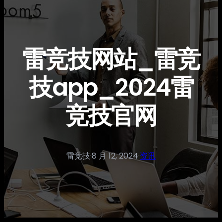
雷竞技网站_雷竞
技app_2024雷
竞技官网
雷竞技
·
8 月 12, 2024
·
资讯