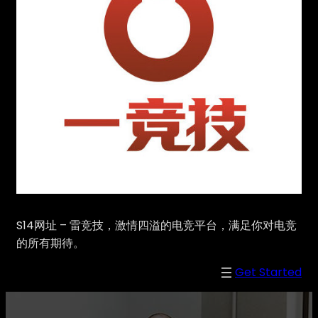
S14网址 – 雷竞技，激情四溢的电竞平台，满足你对电竞
的所有期待。
Get Started