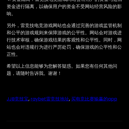
资金进行隔离，以确保用户的资金不受网站经营风险的影
响。
另外，雷竞技电竞游戏网站也会通过完善的游戏监管机制
和公平的游戏规则来保障游戏的公平性。网站会对游戏进
行技术审核，确保游戏结果的客观性和公平性。同时，网
站也会对违规行为进行严厉处罚，确保游戏的公平性和公
正性。
希望以上信息能够为您解答疑惑。如果您有任何其他问
题，请随时告诉我。谢谢！
JJB竞技宝
, 
raybet雷竞技地址
, 
买电竞比赛输赢的app