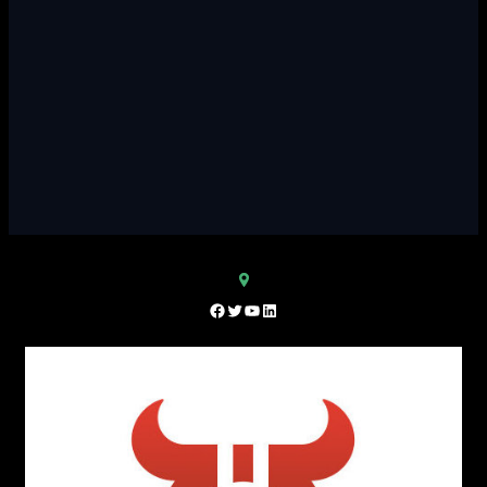
Facebook
Twitter
YouTube
LinkedIn