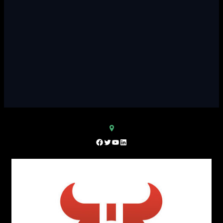
Facebook
Twitter
YouTube
LinkedIn