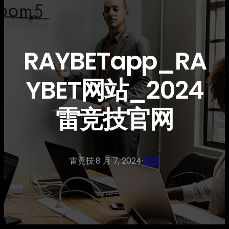
RAYBETapp_RA
YBET网站_2024
雷竞技官网
雷竞技
·
8 月 7, 2024
·
文章