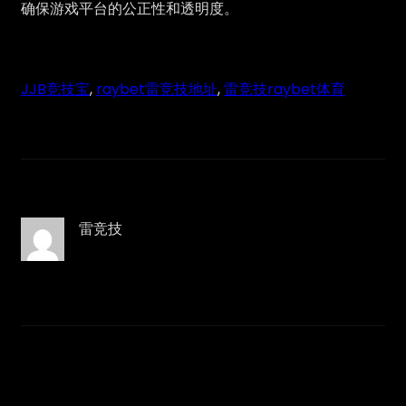
确保游戏平台的公正性和透明度。
JJB竞技宝
, 
raybet雷竞技地址
, 
雷竞技raybet体育
雷竞技