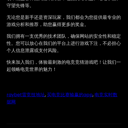
守望先锋等。
无论您是新手还是资深玩家，我们都会为您提供最专业的
游戏分析和推荐，助您赢得更多的奖金。
我们拥有一支优秀的技术团队，确保网站的安全性和稳定
性。您可以放心在我们的平台上进行游戏下注，不必担心
个人信息泄露或支付风险。
快来加入我们，体验最刺激的电竞竞猜游戏吧！让我们一
起领略电竞世界的魅力！
raybet雷竞技地址
, 
买电竞比赛输赢的app
, 
电竞实时数
据网