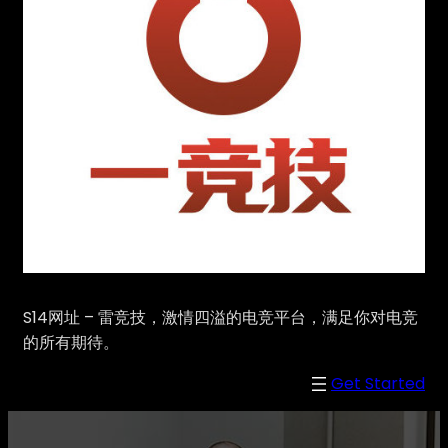
S14网址 – 雷竞技，激情四溢的电竞平台，满足你对电竞
的所有期待。
Get Started