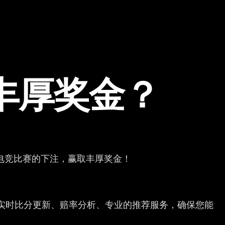
丰厚奖金？
电竞比赛的下注，赢取丰厚奖金！
提供实时比分更新、赔率分析、专业的推荐服务，确保您能