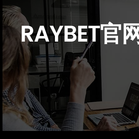
RAYBET官