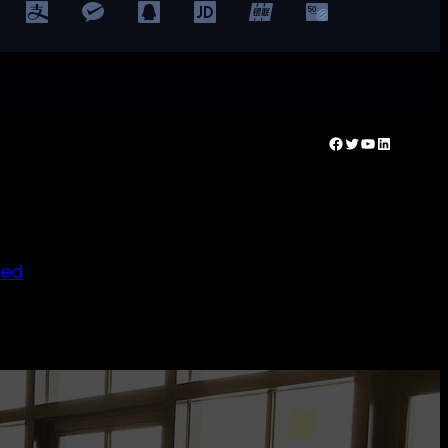
Facebook
Twitter
YouTube
LinkedIn
ted