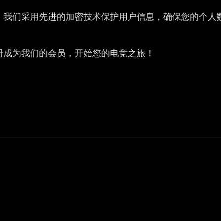
。我们采用先进的加密技术保护用户信息，确保您的个人
册成为我们的会员，开始您的电竞之旅！