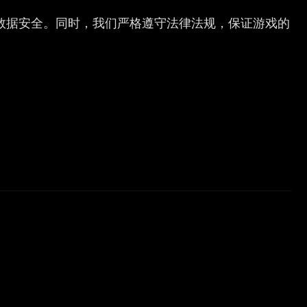
数据安全。同时，我们严格遵守法律法规，保证游戏的