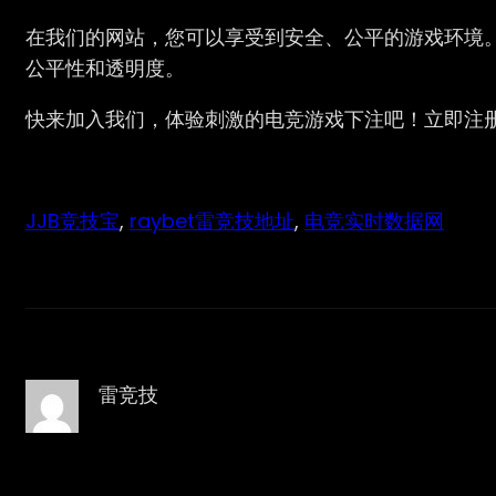
在我们的网站，您可以享受到安全、公平的游戏环境
公平性和透明度。
快来加入我们，体验刺激的电竞游戏下注吧！立即注
JJB竞技宝
, 
raybet雷竞技地址
, 
电竞实时数据网
雷竞技