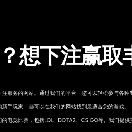
？想下注赢取
下注服务的网站。通过我们的平台，您可以轻松参与各种
的新手玩家，都可以在我们的网站找到最适合您的游戏。
电竞比赛，包括LOL、DOTA2、CS:GO等。我们