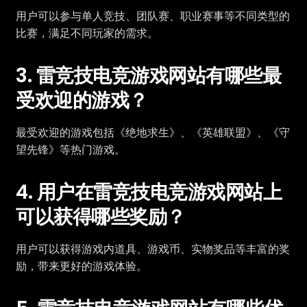
用户可以参与单人竞技、团队赛、职业赛事等不同类型的
比赛，满足不同玩家的需求。
3. 雷竞技电竞游戏网站有哪些最
受欢迎的游戏？
最受欢迎的游戏包括《绝地求生》、《英雄联盟》、《守
望先锋》等热门游戏。
4. 用户在雷竞技电竞游戏网站上
可以获得哪些奖励？
用户可以获得游戏内道具、游戏币、实物奖品等丰富的奖
励，带来更好的游戏体验。