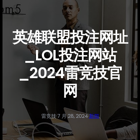
英雄联盟投注网址
_LOL投注网站
_2024雷竞技官
网
雷竞技
·
7 月 28, 2024
·
新闻