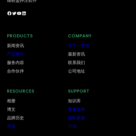
雄联盟押注软件
Facebook
Twitter
YouTube
LinkedIn
PRODUCTS
COMPANY
新闻资讯
关于一竞技
产品展示
最新资讯
服务内容
联系我们
合作伙伴
公司地址
RESOURCES
SUPPORT
相册
知识库
博文
客服支持
品牌历史
隐私政策
导览
TOS