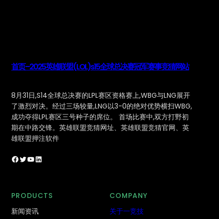
首页–2025英雄联盟(LOL)s15全球总决赛冠军赛事竞猜网站
8月31日,S14全球总决赛的LPL赛区资格赛上,WBG与LNG展开
了激烈对决。经过三场较量,LNG以3-0的绝对优势横扫WBG,
成功夺得LPL赛区三号种子的席位。 首场比赛中,双方打野初
期在中路交锋。英雄联盟竞猜网址、英雄联盟竞猜官网、英
雄联盟押注软件
Facebook
Twitter
YouTube
LinkedIn
PRODUCTS
COMPANY
新闻资讯
关于一竞技