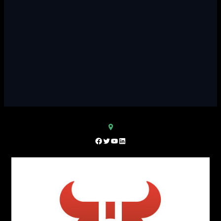
Facebook
Twitter
YouTube
LinkedIn