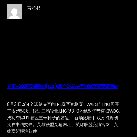
雷竞技
首页–2025英雄联盟(LOL)s15全球总决赛冠军赛事竞猜网站
8月31日,S14全球总决赛的LPL赛区资格赛上,WBG与LNG展开
了激烈对决。经过三场较量,LNG以3-0的绝对优势横扫WBG,
成功夺得LPL赛区三号种子的席位。 首场比赛中,双方打野初
期在中路交锋。英雄联盟竞猜网址、英雄联盟竞猜官网、英
雄联盟押注软件