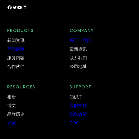
Facebook
Twitter
YouTube
LinkedIn
PRODUCTS
COMPANY
新闻资讯
关于一竞技
产品展示
最新资讯
服务内容
联系我们
合作伙伴
公司地址
RESOURCES
SUPPORT
相册
知识库
博文
客服支持
品牌历史
隐私政策
导览
TOS