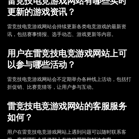
雷竞技电竞游戏网站有哪些实时
更新的游戏资讯？
雷竞技电竞游戏网站会持续更新各类电竞游戏的最新资
讯，包括赛事情报、选手动态、游戏更新等内容。
用户在雷竞技电竞游戏网站上可
以参与哪些活动？
雷竞技电竞游戏网站会不定期举办各种线上活动，包括打
折促销、比赛竞猜等，让用户参与互动。
雷竞技电竞游戏网站的客服服务
如何？
用户在雷竞技电竞游戏网站上遇到问题可以随时联系客