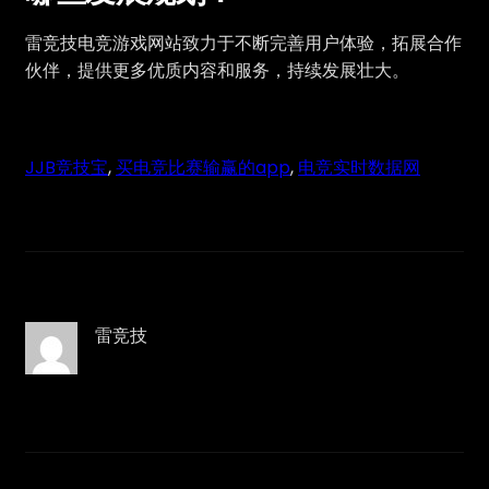
雷竞技电竞游戏网站致力于不断完善用户体验，拓展合作
伙伴，提供更多优质内容和服务，持续发展壮大。
JJB竞技宝
, 
买电竞比赛输赢的app
, 
电竞实时数据网
雷竞技