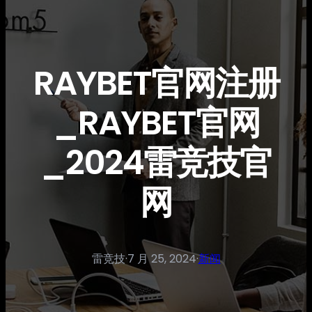
RAYBET官网注册
_RAYBET官网
_2024雷竞技官
网
雷竞技
·
7 月 25, 2024
·
新闻