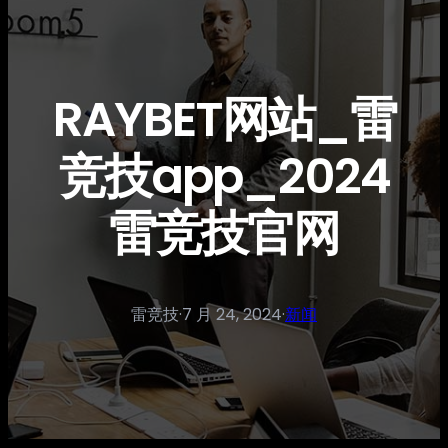
RAYBET网站_雷
竞技app_2024
雷竞技官网
雷竞技
·
7 月 24, 2024
·
新闻