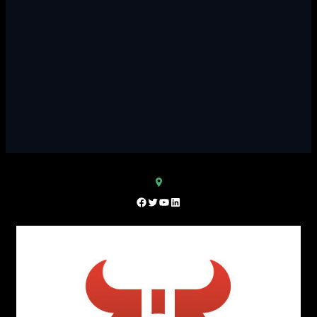
Facebook
Twitter
YouTube
LinkedIn