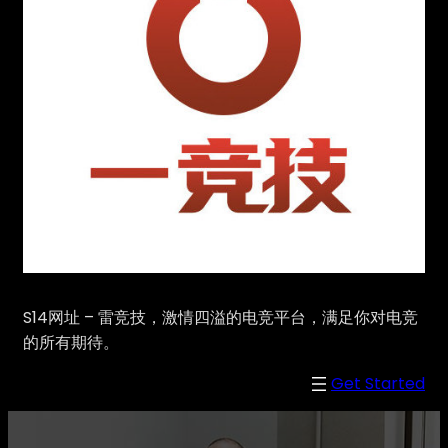
S14网址 – 雷竞技，激情四溢的电竞平台，满足你对电竞
的所有期待。
Get Started