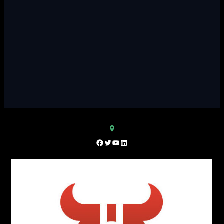
Facebook
Twitter
YouTube
LinkedIn