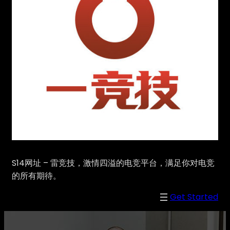
S14网址 – 雷竞技，激情四溢的电竞平台，满足你对电竞
的所有期待。
Get Started