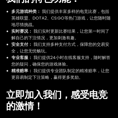
多元游戏种类：
我们提供丰富多样的电竞比赛，包括
英雄联盟、DOTA2、CS:GO等热门游戏，让您随时随
地尽情挑战。
实时赛况：
我们实时更新比赛结果，让您第一时间了
解自己的下注情况，更加刺激有趣。
安全支付：
我们支持多种支付方式，保障您的交易安
全，让您无忧畅玩。
专业客服：
我们提供24小时在线客服支持，随时解答
您的疑问，确保您的游戏体验。
精准赔率：
我们提供专业团队制定的精准赔率，让您
更容易制定下注策略，赢得更多奖励。
立即加入我们，感受电竞
的激情！