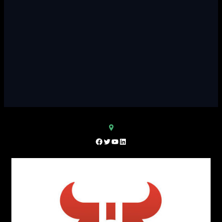
Facebook
Twitter
YouTube
LinkedIn