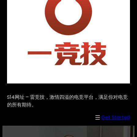
S14网址 – 雷竞技，激情四溢的电竞平台，满足你对电竞
的所有期待。
Get Started