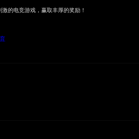
刺激的电竞游戏，赢取丰厚的奖励！
体育