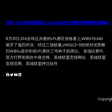
首页–2025英雄联盟(LOL)s15全球总决赛冠军赛事竞猜网站
8月31日,S14全球总决赛的LPL赛区资格赛上,WBG与LNG
展开了激烈对决。经过三场较量,LNG以3-0的绝对优势横
扫WBG,成功夺得LPL赛区三号种子的席位。 首场比赛中,
双方打野初期在中路交锋。英雄联盟竞猜网址、英雄联盟
竞猜官网、英雄联盟押注软件
Facebook
Twitter
YouTube
LinkedIn
Copyrig