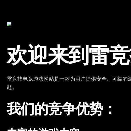
欢迎来到雷竞
雷竞技电竞游戏网站是一款为用户提供安全、可靠的
趣。
我们的竞争优势：