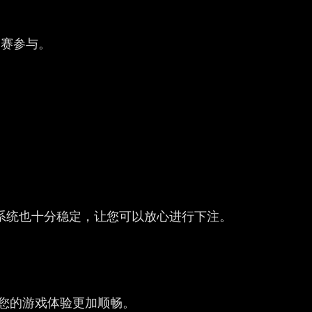
比赛参与。
系统也十分稳定，让您可以放心进行下注。
您的游戏体验更加顺畅。