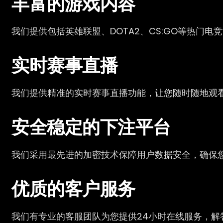
丰富的游戏内容
我们提供包括英雄联盟、DOTA2、CS:GO等热门
实时赛事直播
我们提供精准的实时赛事直播功能，让您随时随地观
安全稳定的下注平台
我们采用最先进的加密技术保障用户数据安全，确保
优质的客户服务
我们有专业的客服团队为您提供24小时在线服务，