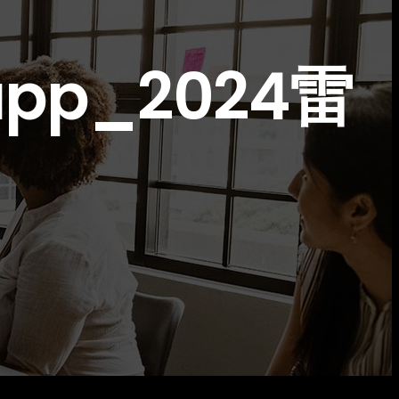
pp_2024雷