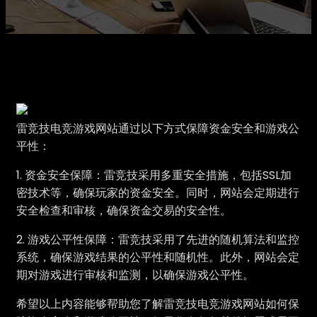
雷竞技电竞游戏网站通过以下方式保障资金安全和游戏公
平性：
1. 资金安全保障：雷竞技采用多重安全措施，包括SSL加
密技术等，确保玩家的资金安全。同时，网站会定期进行
安全检查和审核，确保资金交易的安全性。
2. 游戏公平性保障：雷竞技采用了先进的随机算法和监控
系统，确保游戏结果的公平性和随机性。此外，网站会定
期对游戏进行审核和监测，以确保游戏公平性。
希望以上内容能够帮助您了解雷竞技电竞游戏网站如何保