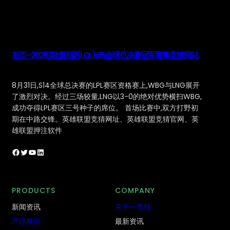
首页–2025英雄联盟(LOL)s15全球总决赛冠军赛事竞猜网站
8月31日,S14全球总决赛的LPL赛区资格赛上,WBG与LNG展开
了激烈对决。经过三场较量,LNG以3-0的绝对优势横扫WBG,
成功夺得LPL赛区三号种子的席位。 首场比赛中,双方打野初
期在中路交锋。英雄联盟竞猜网址、英雄联盟竞猜官网、英
雄联盟押注软件
Facebook
Twitter
YouTube
LinkedIn
PRODUCTS
COMPANY
新闻资讯
关于一竞技
产品展示
最新资讯